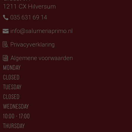
1211 CX Hilversum
035 631 69 14
info@salumeriaprimo.nl
Privacyverklaring
Algemene voorwaarden
monday
closed
tuesday
CLOSED
wednesday
10:00 - 17:00
thursday