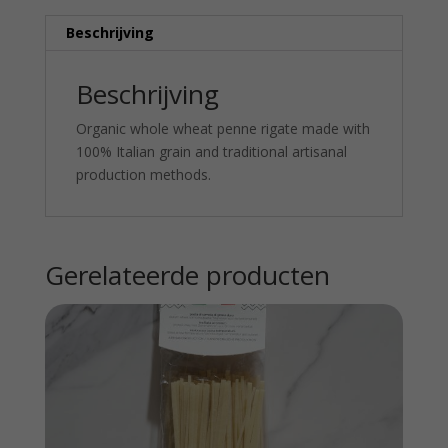
Beschrijving
Beschrijving
Organic whole wheat penne rigate made with
100% Italian grain and traditional artisanal
production methods.
Gerelateerde producten