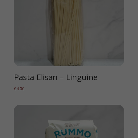
Pasta Elisan – Linguine
€
4.00