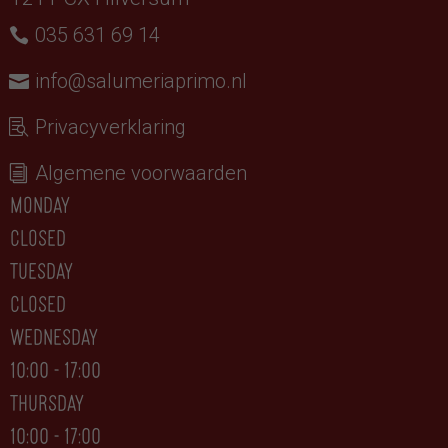
035 631 69 14
info@salumeriaprimo.nl
Privacyverklaring
Algemene voorwaarden
monday
closed
tuesday
CLOSED
wednesday
10:00 - 17:00
thursday
10:00 - 17:00