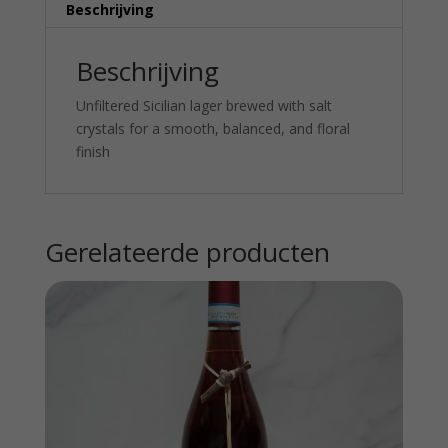
Beschrijving
Beschrijving
Unfiltered Sicilian lager brewed with salt
crystals for a smooth, balanced, and floral
finish
Gerelateerde producten