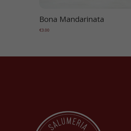
Bona Mandarinata
€
3.00