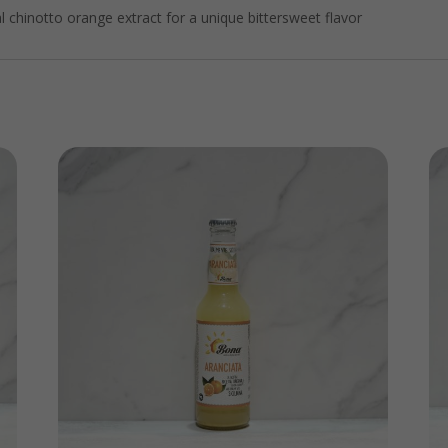
al chinotto orange extract for a unique bittersweet flavor