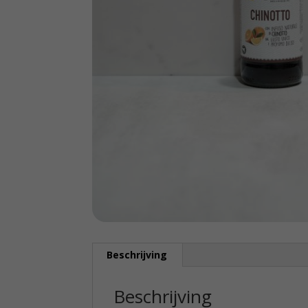
Beschrijving
Beschrijving