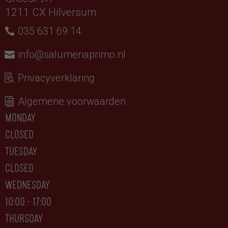
1211 CX Hilversum
035 631 69 14
info@salumeriaprimo.nl
Privacyverklaring
Algemene voorwaarden
monday
closed
tuesday
CLOSED
wednesday
10:00 - 17:00
thursday