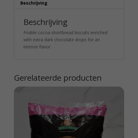
Beschrijving
Beschrijving
Friable cocoa shortbread biscuits enriched
with extra dark chocolate drops for an
intense flavor
Gerelateerde producten