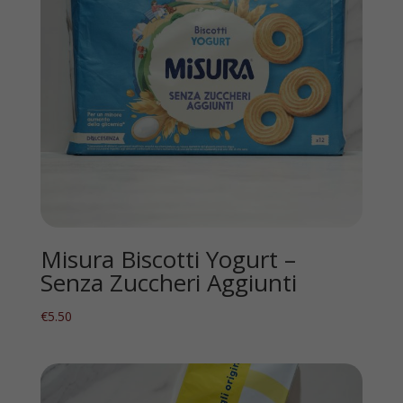
Misura Biscotti Yogurt –
Senza Zuccheri Aggiunti
€
5.50