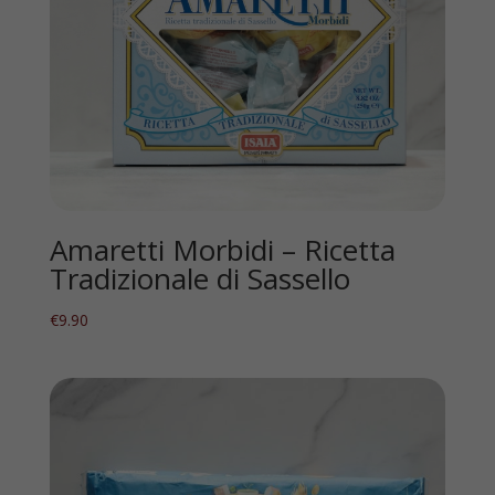
Amaretti Morbidi – Ricetta
Tradizionale di Sassello
€
9.90