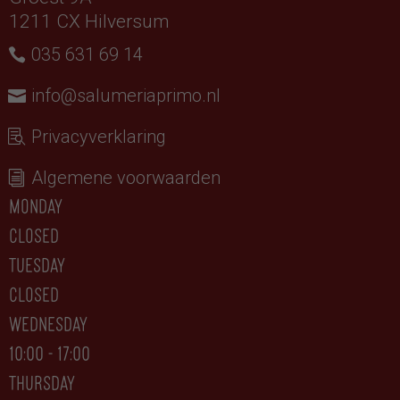
1211 CX Hilversum
035 631 69 14
info@salumeriaprimo.nl
Privacyverklaring
Algemene voorwaarden
monday
closed
tuesday
CLOSED
wednesday
10:00 - 17:00
thursday