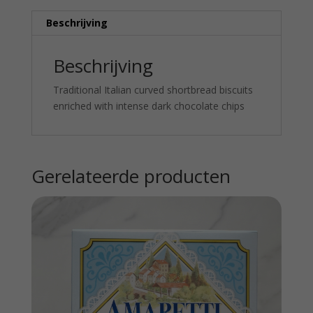
Beschrijving
Beschrijving
Traditional Italian curved shortbread biscuits
enriched with intense dark chocolate chips
Gerelateerde producten