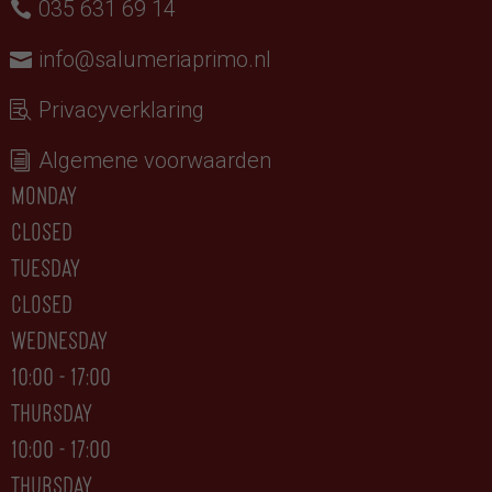
035 631 69 14
info@salumeriaprimo.nl
Privacyverklaring
Algemene voorwaarden
monday
closed
tuesday
CLOSED
wednesday
10:00 - 17:00
thursday
10:00 - 17:00
thursday