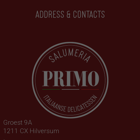
Address & contacts
Groest 9A
1211 CX Hilversum