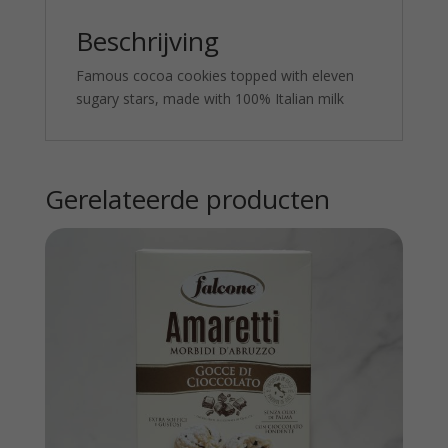
Beschrijving
Famous cocoa cookies topped with eleven
sugary stars, made with 100% Italian milk
Gerelateerde producten