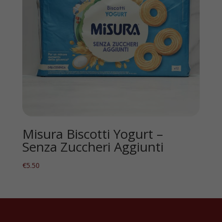
Misura Biscotti Yogurt –
Senza Zuccheri Aggiunti
€
5.50