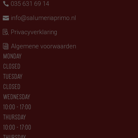
035 631 69 14
info@salumeriaprimo.nl
Privacyverklaring
Algemene voorwaarden
monday
closed
tuesday
CLOSED
wednesday
10:00 - 17:00
thursday
10:00 - 17:00