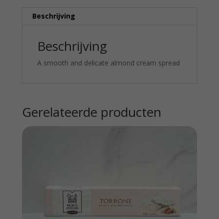
Beschrijving
Beschrijving
A smooth and delicate almond cream spread
Gerelateerde producten