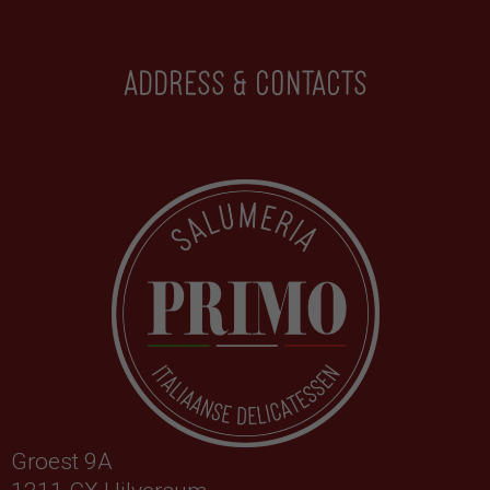
Address & contacts
Groest 9A