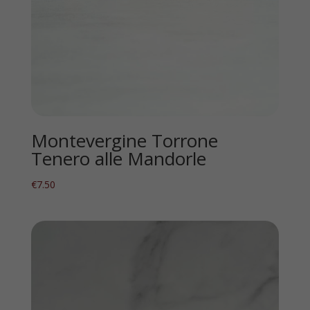
Montevergine Torrone
Tenero alle Mandorle
€
7.50