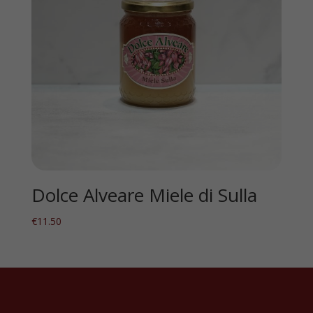
Dolce Alveare Miele di Sulla
€
11.50