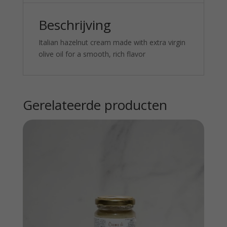
Beschrijving
Italian hazelnut cream made with extra virgin
olive oil for a smooth, rich flavor
Gerelateerde producten