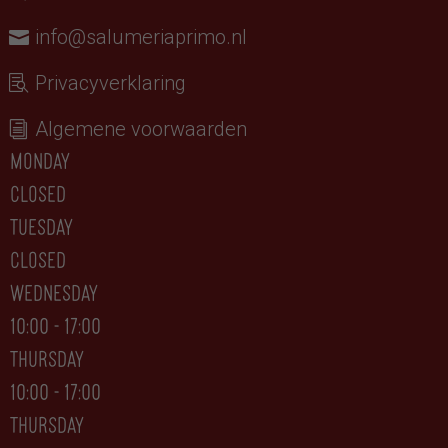
info@salumeriaprimo.nl
Privacyverklaring
Algemene voorwaarden
monday
closed
tuesday
CLOSED
wednesday
10:00 - 17:00
thursday
10:00 - 17:00
thursday