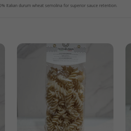
00% Italian durum wheat semolina for superior sauce retention.