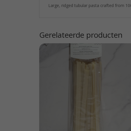
Large, ridged tubular pasta crafted from 1
Gerelateerde producten