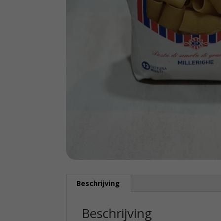
Beschrijving
Beschrijving