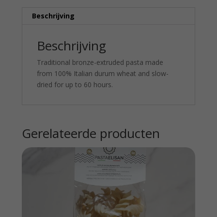
Beschrijving
Beschrijving
Traditional bronze-extruded pasta made
from 100% Italian durum wheat and slow-
dried for up to 60 hours.
Gerelateerde producten