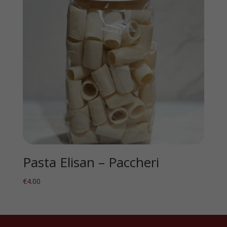
Pasta Elisan – Paccheri
€
4.00