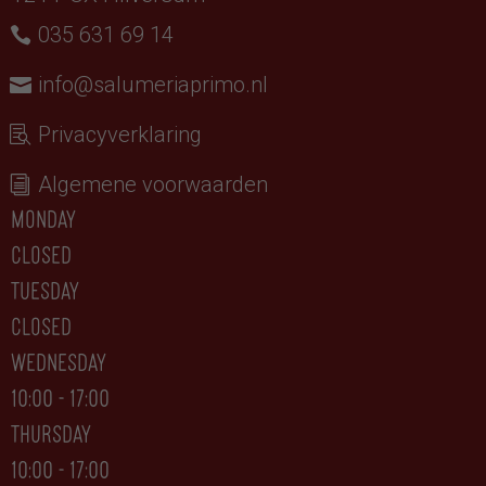
035 631 69 14
info@salumeriaprimo.nl
Privacyverklaring
Algemene voorwaarden
monday
closed
tuesday
CLOSED
wednesday
10:00 - 17:00
thursday
10:00 - 17:00