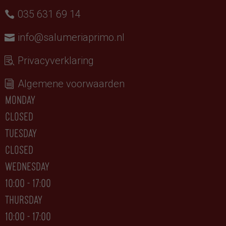
035 631 69 14
info@salumeriaprimo.nl
Privacyverklaring
Algemene voorwaarden
monday
closed
tuesday
CLOSED
wednesday
10:00 - 17:00
thursday
10:00 - 17:00