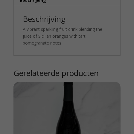
Beschrijving
Beschrijving
A vibrant sparkling fruit drink blending the
juice of Sicilian oranges with tart
pomegranate notes
Gerelateerde producten