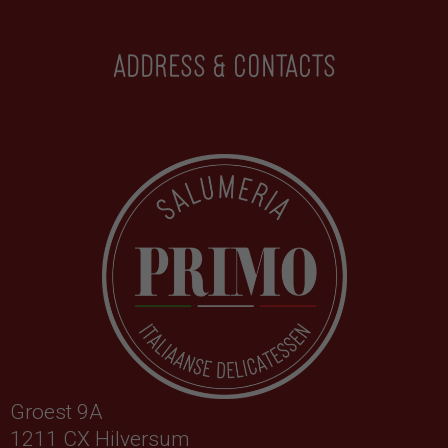
Address & contacts
Groest 9A
1211 CX Hilversum