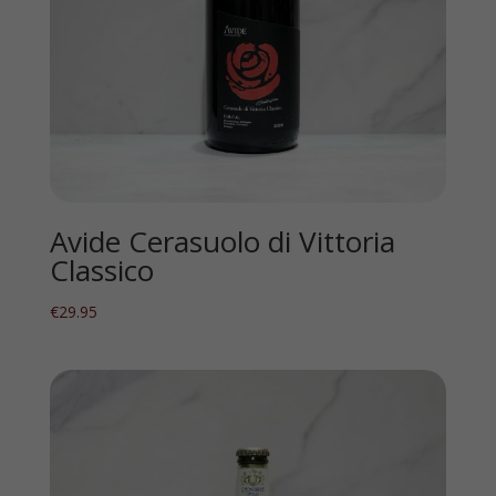
Avide Cerasuolo di Vittoria
Classico
€
29.95