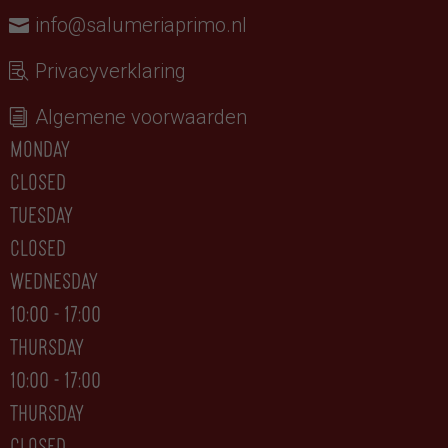
info@salumeriaprimo.nl
Privacyverklaring
Algemene voorwaarden
monday
closed
tuesday
CLOSED
wednesday
10:00 - 17:00
thursday
10:00 - 17:00
thursday