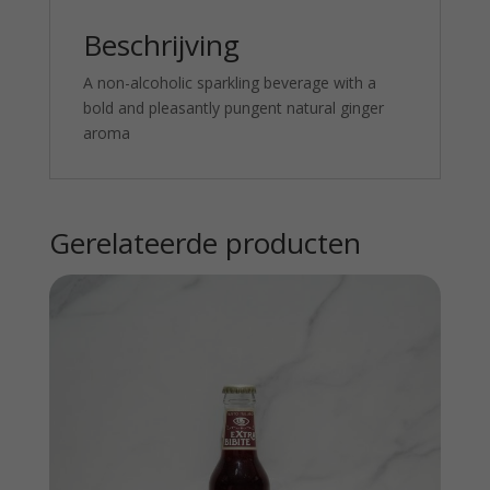
Beschrijving
A non-alcoholic sparkling beverage with a
bold and pleasantly pungent natural ginger
aroma
Gerelateerde producten