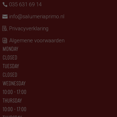
035 631 69 14
info@salumeriaprimo.nl
Privacyverklaring
Algemene voorwaarden
monday
closed
tuesday
CLOSED
wednesday
10:00 - 17:00
thursday
10:00 - 17:00