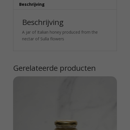
Beschrijving
Beschrijving
A jar of Italian honey produced from the
nectar of Sulla flowers
Gerelateerde producten