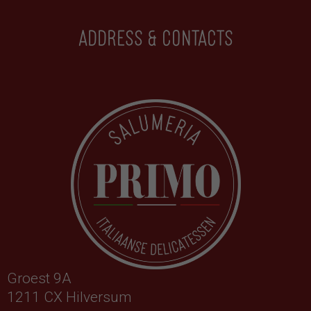
Address & contacts
Groest 9A
1211 CX Hilversum