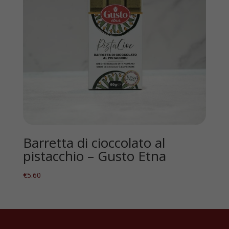
Barretta di cioccolato al
pistacchio – Gusto Etna
€
5.60