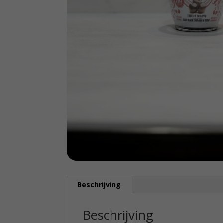
Beschrijving
Beschrijving