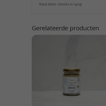
Black bitter cherries in syrup
Gerelateerde producten